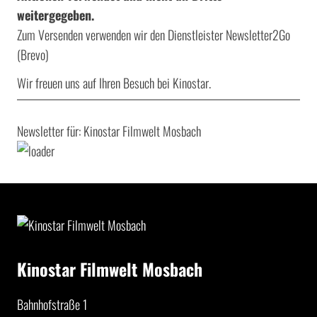
weitergegeben.
Zum Versenden verwenden wir den Dienstleister Newsletter2Go
(Brevo)
Wir freuen uns auf Ihren Besuch bei Kinostar.
Newsletter für: Kinostar Filmwelt Mosbach
Kinostar Filmwelt Mosbach
Bahnhofstraße 1