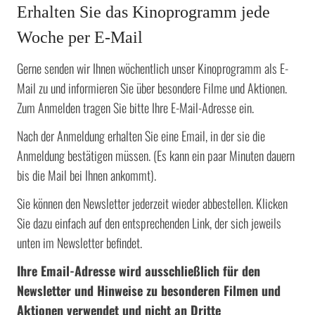
Erhalten Sie das Kinoprogramm jede
Woche per E-Mail
Gerne senden wir Ihnen wöchentlich unser Kinoprogramm als E-
Mail zu und informieren Sie über besondere Filme und Aktionen.
Zum Anmelden tragen Sie bitte Ihre E-Mail-Adresse ein.
Nach der Anmeldung erhalten Sie eine Email, in der sie die
Anmeldung bestätigen müssen. (Es kann ein paar Minuten dauern
bis die Mail bei Ihnen ankommt).
Sie können den Newsletter jederzeit wieder abbestellen. Klicken
Sie dazu einfach auf den entsprechenden Link, der sich jeweils
unten im Newsletter befindet.
Ihre Email-Adresse wird ausschließlich für den
Newsletter und Hinweise zu besonderen Filmen und
Aktionen verwendet und nicht an Dritte