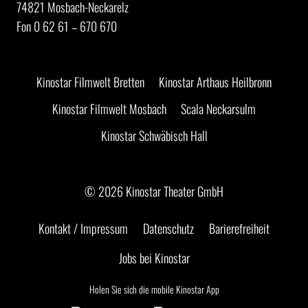
74821 Mosbach-Neckarelz
Fon 0 62 61 – 670 670
Kinostar Filmwelt Bretten
Kinostar Arthaus Heilbronn
Kinostar Filmwelt Mosbach
Scala Neckarsulm
Kinostar Schwäbisch Hall
© 2026 Kinostar Theater GmbH
Kontakt / Impressum
Datenschutz
Barierefreiheit
Jobs bei Kinostar
Holen Sie sich die mobile Kinostar App