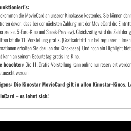
unktioniert’s:
bekommen die MovieCard an unserer Kinokasse kostenlos. Sie können dann 
itieren davon, dass bei der nächsten Zahlung mit der MovieCard die Eintrit
erpreise, 5-Euro-Kino und Sneak-Preview). Gleichzeitig wird die Zahl der g
itten ist die 11. Vorstellung gratis. (Gratiseintritt nur bei regulären Film
rmationen erhalten Sie dazu an der Kinokasse). Und noch ein Highlight bie
ät kann an seinem Geburtstag gratis ins Kino.
te beachten:
Die 11. Gratis-Vorstellung kann online nur reserviert werde
tauscht werden.
igens: Die Kinostar MovieCard gilt in allen Kinostar-Kinos. L
ieCard – es lohnt sich!