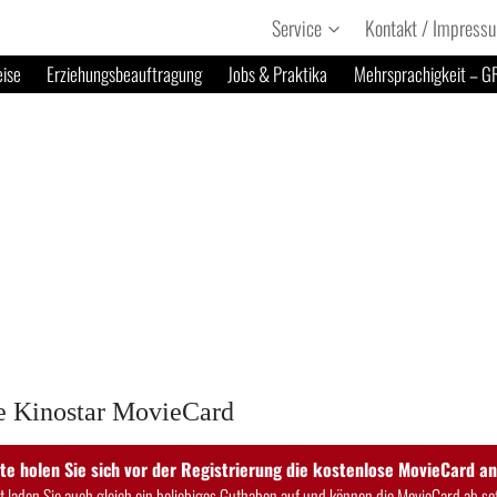
Service
Kontakt / Impress
ise
Erziehungsbeauftragung
Jobs & Praktika
Mehrsprachigkeit – G
MOVIECARD
Jede 11. Vorstellung ist damit gratis
e Kinostar MovieCard
tte holen Sie sich vor der Registrierung die kostenlose MovieCard a
t laden Sie auch gleich ein beliebiges Guthaben auf und können die MovieCard ab sof