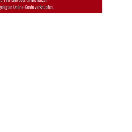
gelegten Online-Konto verknüpfen.