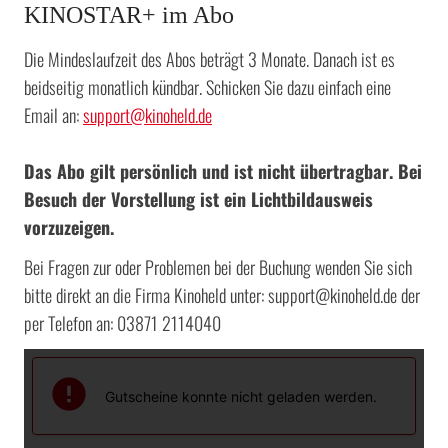
KINOSTAR+ im Abo
Die Mindeslaufzeit des Abos beträgt 3 Monate. Danach ist es
beidseitig monatlich kündbar. Schicken Sie dazu einfach eine
Email an:
support@kinoheld.de
Das Abo gilt persönlich und ist nicht übertragbar. Bei
Besuch der Vorstellung ist ein Lichtbildausweis
vorzuzeigen.
Bei Fragen zur oder Problemen bei der Buchung wenden Sie sich
bitte direkt an die Firma Kinoheld unter: support@kinoheld.de der
per Telefon an: 03871 2114040