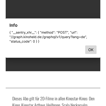
Dieses Abo gilt für 2D-Filme in allen Kinostar-Kinos: Den
Kinos Kinostar Arthaus Heilbronn, Scala Neckarsulm,