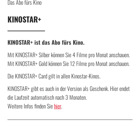
Das Abo fürs Kino
KINOSTAR+
KINOSTAR+ ist das Abo fürs Kino.
Mit KINOSTAR+ Silber können Sie 4 Filme pro Monat anschauen.
Mit KINOSTAR+ Gold können Sie 12 Filme pro Monat anschauen.
Die KINOSTAR+ Card gilt in allen Kinostar-Kinos.
KINOSTAR+ gibt es auch in der Version als Geschenk. Hier endet
die Laufzeit automatisch nach 3 Monaten.
Weitere Infos finden Sie
hier
.