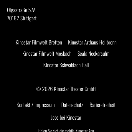
Olgastraße 57A
70182 Stuttgart
Kinostar Filmwelt Bretten
Kinostar Arthaus Heilbronn
Kinostar Filmwelt Mosbach
Scala Neckarsulm
Kinostar Schwäbisch Hall
© 2026 Kinostar Theater GmbH
Kontakt / Impressum
Datenschutz
Barierefreiheit
Jobs bei Kinostar
Holen Sie sich die mobile Kinostar App