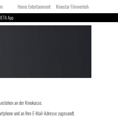
um
Home Entertainment
Kinostar Filmverleih
RETA App
 Anstehen an der Kinokasse.
artphone und an Ihre E-Mail-Adresse zugesandt.