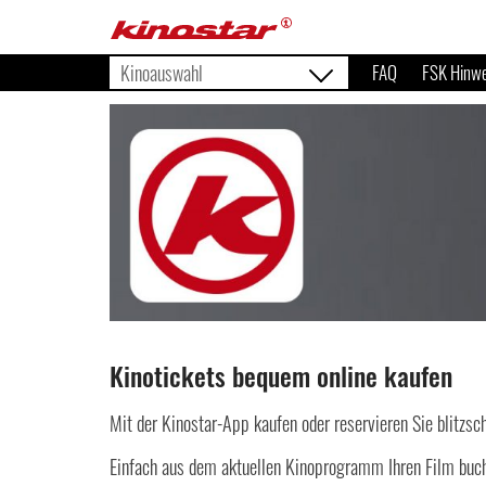
Zum
Inhalt
Kinoauswahl
FAQ
FSK Hinwe
springen
Kinotickets bequem online kaufen
Mit der Kinostar-App kaufen oder reservieren Sie blitzsch
Einfach aus dem aktuellen Kinoprogramm Ihren Film buche