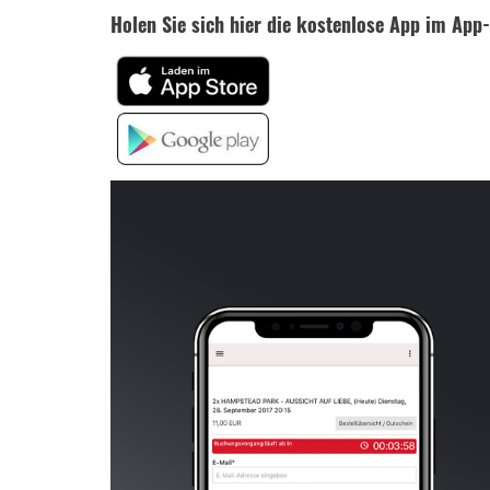
Holen Sie sich hier die kostenlose App im App