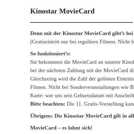
Kinostar MovieCard
Denn mit der Kinostar MovieCard gibt’s bei K
(Gratiseintritt nur bei regulären Filmen. Nicht
So funktioniert’s:
Sie bekommen die MovieCard an unserer Kinokas
bei der nächsten Zahlung mit der MovieCard die
Gleichzeitig wird die Zahl der gelösten Eintritts
Filmen. Nicht bei Sonderveranstaltungen wie Ba
Karte: wer uns sein Geburtsdatum mit Anschrift
Bitte beachten:
Die 11. Gratis-Vorstellung kan
Übrigens: Die Kinostar MovieCard gilt in al
MovieCard – es lohnt sich!