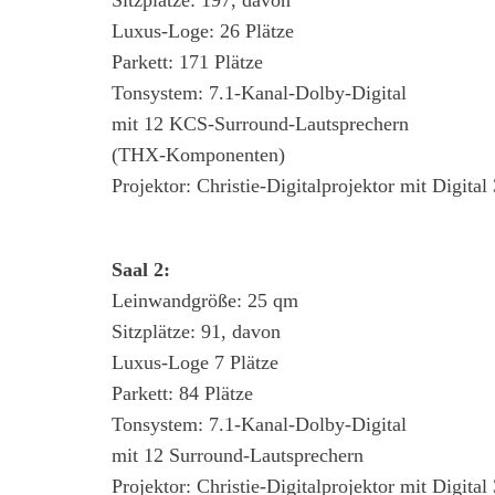
Luxus-Loge: 26 Plätze
Parkett: 171 Plätze
Tonsystem: 7.1-Kanal-Dolby-Digital
mit 12 KCS-Surround-Lautsprechern
(THX-Komponenten)
Projektor: Christie-Digitalprojektor mit Digital
Saal 2:
Leinwandgröße: 25 qm
Sitzplätze: 91, davon
Luxus-Loge 7 Plätze
Parkett: 84 Plätze
Tonsystem: 7.1-Kanal-Dolby-Digital
mit 12 Surround-Lautsprechern
Projektor: Christie-Digitalprojektor mit Digital