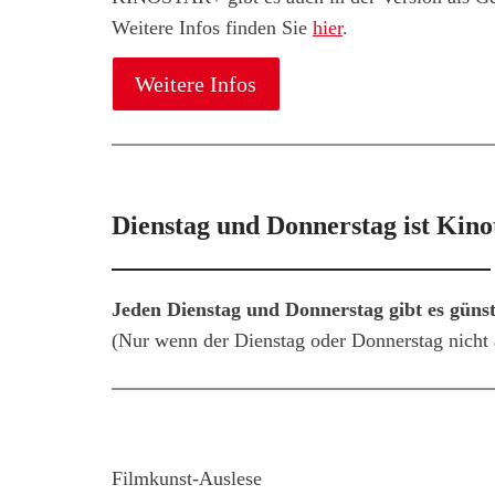
Weitere Infos finden Sie
hier
.
Weitere Infos
Dienstag und Donnerstag ist Kino
Jeden Dienstag und Donnerstag gibt es güns
(Nur wenn der Dienstag oder Donnerstag nicht a
Filmkunst-Auslese