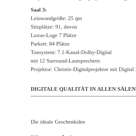
Saal 3:
Leinwandgröße: 25 qm
Sitzplätze: 91, davon
Luxus-Loge 7 Plätze
Parkett: 84 Plätze
Tonsystem: 7.1-Kanal-Dolby-Digital
mit 12 Surround-Lautsprechern
Projektor: Christie-Digitalprojektor mit Digital
DIGITALE QUALITÄT IN ALLEN SÄLEN
Die ideale Geschenkidee