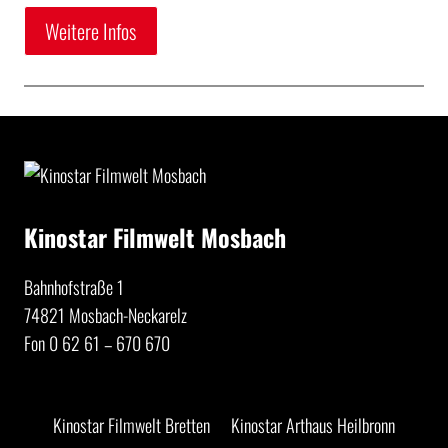
Weitere Infos
Kinostar Filmwelt Mosbach
Bahnhofstraße 1
74821 Mosbach-Neckarelz
Fon 0 62 61 – 670 670
Kinostar Filmwelt Bretten
Kinostar Arthaus Heilbronn