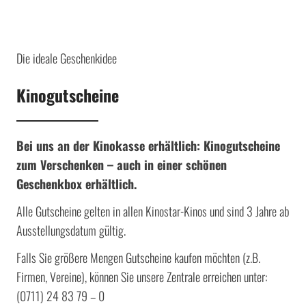
Die ideale Geschenkidee
Kinogutscheine
Bei uns an der Kinokasse erhältlich: Kinogutscheine
zum Verschenken – auch in einer schönen
Geschenkbox erhältlich.
Alle Gutscheine gelten in allen Kinostar-Kinos und sind 3 Jahre ab
Ausstellungsdatum gültig.
Falls Sie größere Mengen Gutscheine kaufen möchten (z.B.
Firmen, Vereine), können Sie unsere Zentrale erreichen unter:
(0711) 24 83 79 – 0