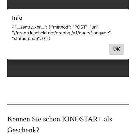
Kennen Sie schon KINOSTAR+ als
Geschenk?