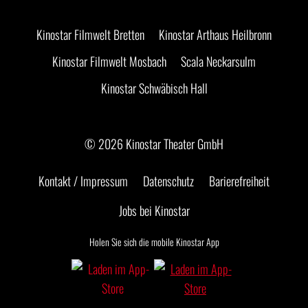
Kinostar Filmwelt Bretten
Kinostar Arthaus Heilbronn
Kinostar Filmwelt Mosbach
Scala Neckarsulm
Kinostar Schwäbisch Hall
© 2026 Kinostar Theater GmbH
Kontakt / Impressum
Datenschutz
Barierefreiheit
Jobs bei Kinostar
Holen Sie sich die mobile Kinostar App