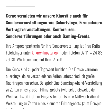
Gerne vermieten wir unsere Kinosäle auch für
Sonderveranstaltungen wie Geburtstage, Firmenfeiern,
Vortragsveranstaltungen, Konferenzen,
Sondervorführungen oder auch Gaming-Events.
Ihre Ansprechpartnerin für Ihre Sondervorstellung ist Frau Katja
Feichtinger unter
kino@kinostar.com
oder Telefon 07 11 – 24 83
79 30. Wir freuen uns auf Ihren Anruf!
Die Kinos sind zu jeder Tageszeit buchbar. Die Preise variieren
allerdings, da zu verschiedenen Zeiten unterschiedlich große
Nachfragen herrschen. Beispiel: Eine Samstag-Abend-Vorstellung
zu Zeiten eines großen Filmangebots (wie beispielsweise der
Weihnachtszeit) ist um Einiges teurer als eine Mittwoch-Abend-
Vorstellung zu Zeiten eines kleineren Filmangebots (zum Beispiel