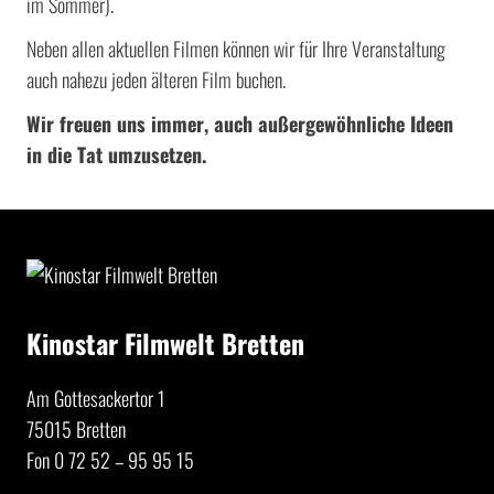
im Sommer).
Neben allen aktuellen Filmen können wir für Ihre Veranstaltung
auch nahezu jeden älteren Film buchen.
Wir freuen uns immer, auch außergewöhnliche Ideen
in die Tat umzusetzen.
Kinostar Filmwelt Bretten
Am Gottesackertor 1
75015 Bretten
Fon 0 72 52 – 95 95 15