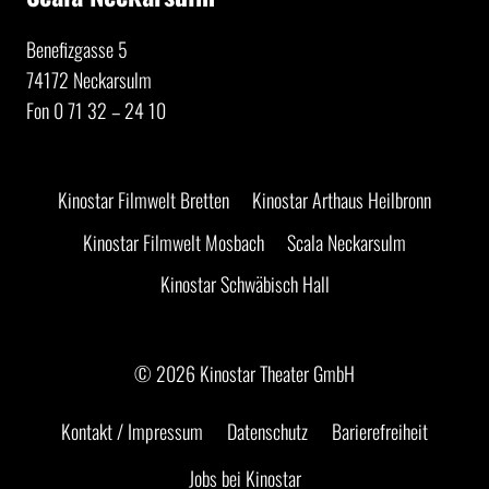
Benefizgasse 5
74172 Neckarsulm
Fon 0 71 32 – 24 10
Kinostar Filmwelt Bretten
Kinostar Arthaus Heilbronn
Kinostar Filmwelt Mosbach
Scala Neckarsulm
Kinostar Schwäbisch Hall
© 2026 Kinostar Theater GmbH
Kontakt / Impressum
Datenschutz
Barierefreiheit
Jobs bei Kinostar