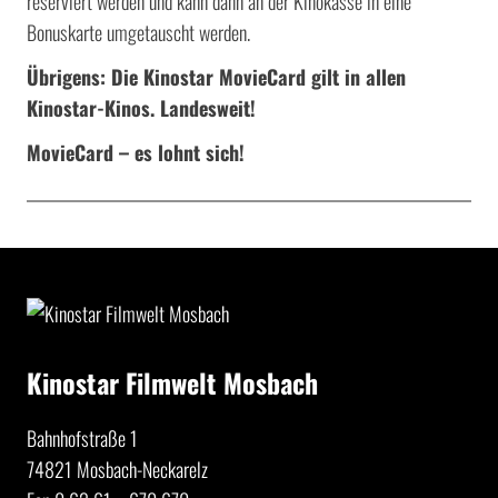
reserviert werden und kann dann an der Kinokasse in eine
Bonuskarte umgetauscht werden.
Übrigens: Die Kinostar MovieCard gilt in allen
Kinostar-Kinos. Landesweit!
MovieCard – es lohnt sich!
Kinostar Filmwelt Mosbach
Bahnhofstraße 1
74821 Mosbach-Neckarelz