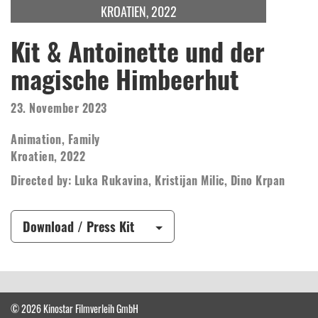
KROATIEN, 2022
Kit & Antoinette und der
magische Himbeerhut
23. November 2023
Animation, Family
Kroatien, 2022
Directed by: Luka Rukavina, Kristijan Milic, Dino Krpan
Download / Press Kit
© 2026 Kinostar Filmverleih GmbH