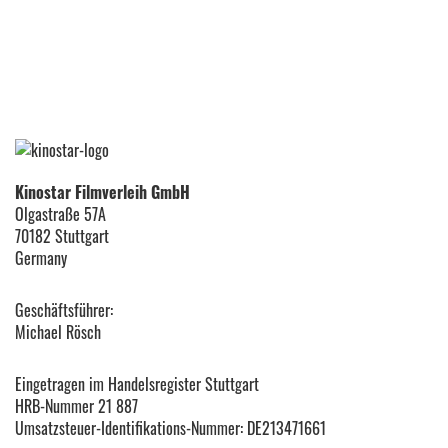
Kinostar Filmverleih GmbH
Olgastraße 57A
70182 Stuttgart
Germany
Geschäftsführer:
Michael Rösch
Eingetragen im Handelsregister Stuttgart
HRB-Nummer 21 887
Umsatzsteuer-Identifikations-Nummer: DE213471661