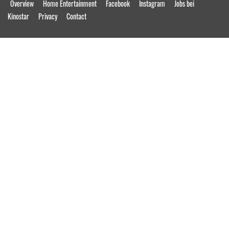
Overview
Home Entertainment
Facebook
Instagram
Jobs bei
Kinostar
Privacy
Contact