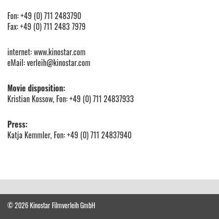
Fon: +49 (0) 711 2483790
Fax: +49 (0) 711 2483 7979
internet: www.kinostar.com
eMail: verleih@kinostar.com
Movie disposition:
Kristian Kossow, Fon: +49 (0) 711 24837933
Press:
Katja Kemmler, Fon: +49 (0) 711 24837940
© 2026 Kinostar Filmverleih GmbH