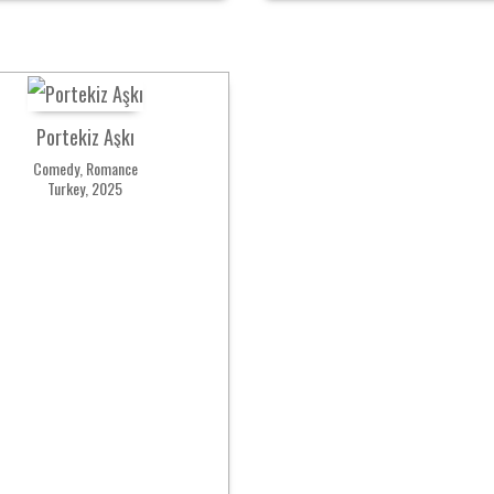
Portekiz Aşkı
Comedy, Romance
Turkey, 2025