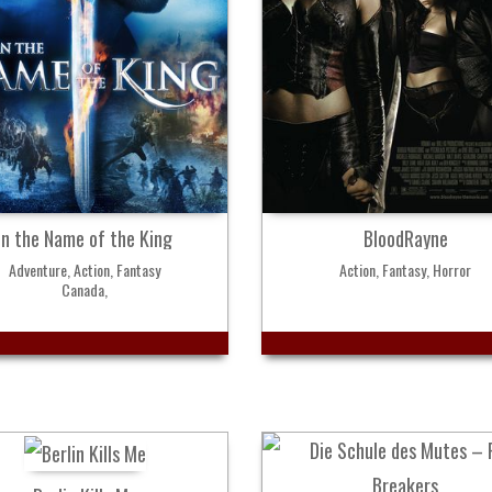
In the Name of the King
BloodRayne
Adventure, Action, Fantasy
Action, Fantasy, Horror
Canada,