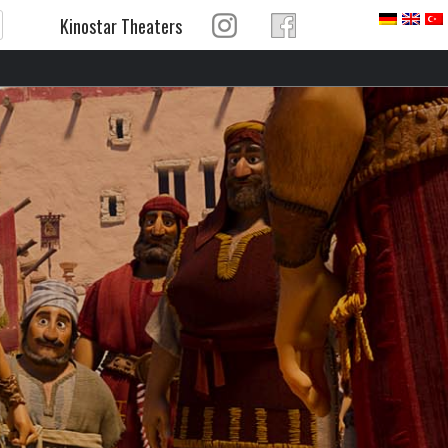
Kinostar Theaters