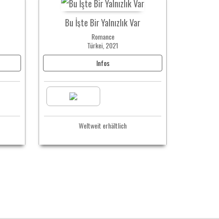
Bu İşte Bir Yalnızlık Var
Romance
Türkei, 2021
Infos
Weltweit erhältlich