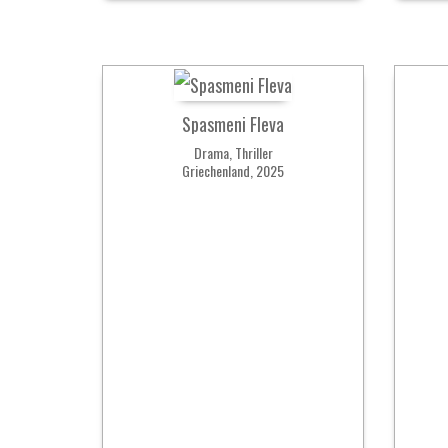
Spasmeni Fleva
Drama, Thriller
Griechenland, 2025