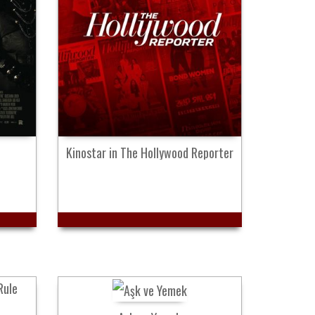
Kinostar in The Hollywood Reporter