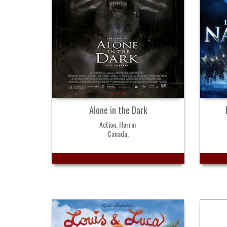
Alone in the Dark
Action, Horror
Canada,