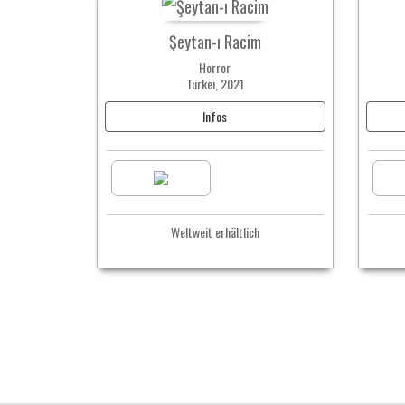
Şeytan-ı Racim
Horror
Türkei, 2021
Infos
Weltweit erhältlich