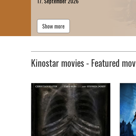
17. September 2026
Show more
Kinostar movies - Featured mov