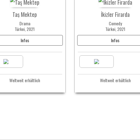
Taş Mektep
İkizler Firarda
Drama
Comedy
Türkei, 2021
Türkei, 2021
Infos
Infos
Weltweit erhältlich
Weltweit erhältlich