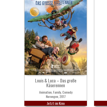
Louis & Luca – Das große
Käserennen
Animation, Family, Comedy
Norwegen, 2017
Jetzt im Kino