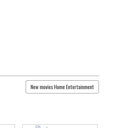
New movies Home Entertainment