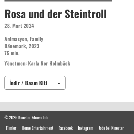
Rosa und der Steintroll
28. Mart 2024
Animasyon, Family
Dänemark, 2023
75 min.
Yönetmen: Karla Nor Holmbäck
İndir / Basın Kiti
© 2026 Kinostar Filmverleih
Filmler
Home Entertainment
Facebook
Instagram
Jobs bei Kinostar