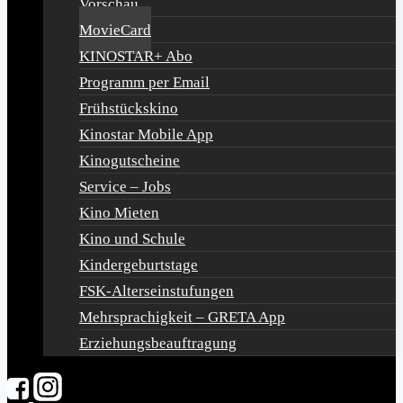
Vorschau
MovieCard
KINOSTAR+ Abo
Programm per Email
Frühstückskino
Kinostar Mobile App
Kinogutscheine
Service – Jobs
Kino Mieten
Kino und Schule
Kindergeburtstage
FSK-Alterseinstufungen
Mehrsprachigkeit – GRETA App
Erziehungsbeauftragung