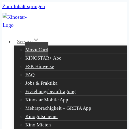
Zum Inhalt springen
Service
MovieCard
KINOSTAR+ Abo
FSK Hinweise
FAQ
Jobs & Praktika
Erziehungsbeauftragung
Kinostar Mobile App
Mehrsprachigkeit – GRETA App
Kinogutscheine
Kino Mieten