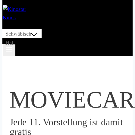
Schwäbisch
Hall
MOVIECA
Jede 11. Vorstellung ist damit
gratis