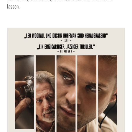
lassen.