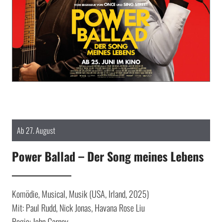
Ab 27. August
Power Ballad – Der Song meines Lebens
Komödie, Musical, Musik (USA, Irland, 2025)
Mit: Paul Rudd, Nick Jonas, Havana Rose Liu
Regie: John Carney