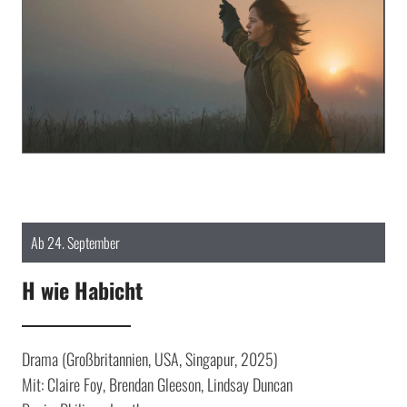
Ab 24. September
H wie Habicht
Drama (Großbritannien, USA, Singapur, 2025)
Mit: Claire Foy, Brendan Gleeson, Lindsay Duncan