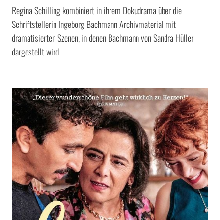
Regina Schilling kombiniert in ihrem Dokudrama über die
Schriftstellerin Ingeborg Bachmann Archivmaterial mit
dramatisierten Szenen, in denen Bachmann von Sandra Hüller
dargestellt wird.