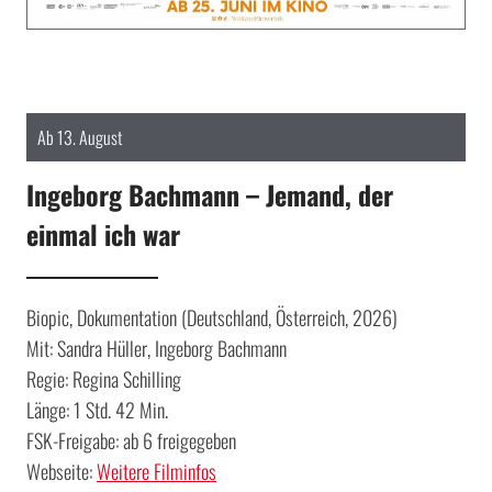
Ab 13. August
Ingeborg Bachmann – Jemand, der
einmal ich war
Biopic, Dokumentation (Deutschland, Österreich, 2026)
Mit: Sandra Hüller, Ingeborg Bachmann
Regie: Regina Schilling
Länge: 1 Std. 42 Min.
FSK-Freigabe: ab 6 freigegeben
Webseite:
Weitere Filminfos