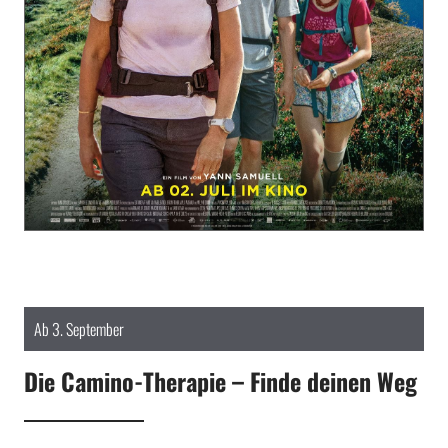
Ab 3. September
Die Camino-Therapie – Finde deinen Weg