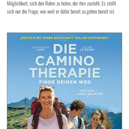
Möglichkeit, sich den Ruhm zu holen, der ihm zusteht. Es stellt
sich nur die Frage, wie weit er dafür bereit zu gehen bereit ist.