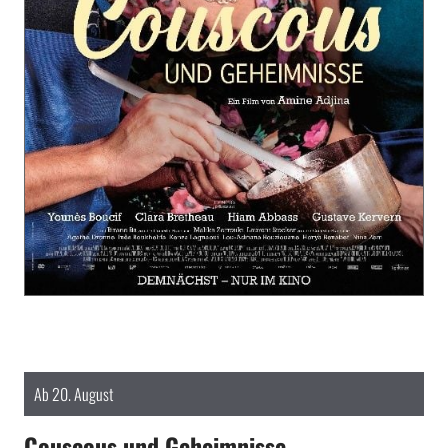
Ab 20. August
Couscous und Geheimnisse