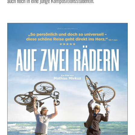
auch noch in eine junge Kompositionsstudentin.