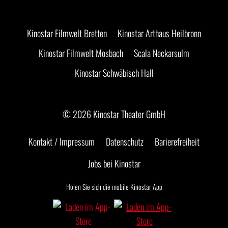
Kinostar Filmwelt Bretten
Kinostar Arthaus Heilbronn
Kinostar Filmwelt Mosbach
Scala Neckarsulm
Kinostar Schwäbisch Hall
© 2026 Kinostar Theater GmbH
Kontakt / Impressum
Datenschutz
Barierefreiheit
Jobs bei Kinostar
Holen Sie sich die mobile Kinostar App