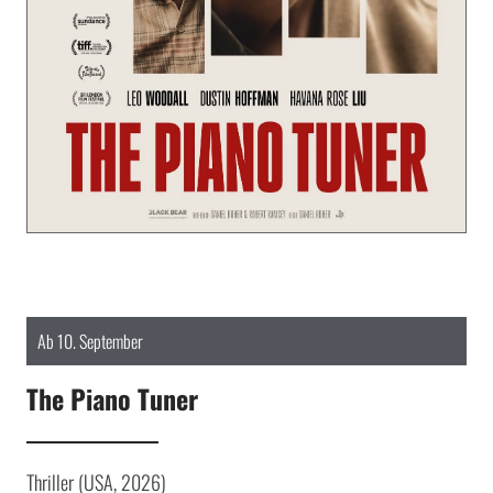
Ab 10. September
The Piano Tuner
Thriller (USA, 2026)