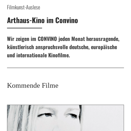
Filmkunst-Auslese
Arthaus-Kino im Convino
Wir zeigen im CONVINO jeden Monat herausragende,
künstlerisch anspruchsvolle deutsche, europäische
und internationale Kinofilme.
Kommende Filme