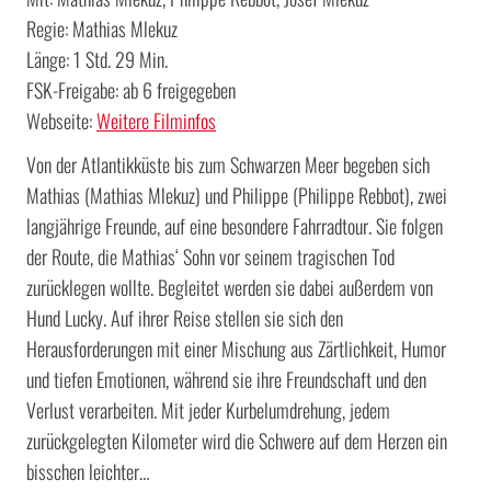
Regie: Mathias Mlekuz
Länge: 1 Std. 29 Min.
FSK-Freigabe: ab 6 freigegeben
Webseite:
Weitere Filminfos
Von der Atlantikküste bis zum Schwarzen Meer begeben sich
Mathias (Mathias Mlekuz) und Philippe (Philippe Rebbot), zwei
langjährige Freunde, auf eine besondere Fahrradtour. Sie folgen
der Route, die Mathias‘ Sohn vor seinem tragischen Tod
zurücklegen wollte. Begleitet werden sie dabei außerdem von
Hund Lucky. Auf ihrer Reise stellen sie sich den
Herausforderungen mit einer Mischung aus Zärtlichkeit, Humor
und tiefen Emotionen, während sie ihre Freundschaft und den
Verlust verarbeiten. Mit jeder Kurbelumdrehung, jedem
zurückgelegten Kilometer wird die Schwere auf dem Herzen ein
bisschen leichter…