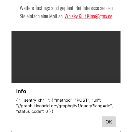
Weitere Tastings sind geplant. Bei Interesse senden
Sie einfach eine Mail an:
Whisky.Kult.Kino@gmx.de