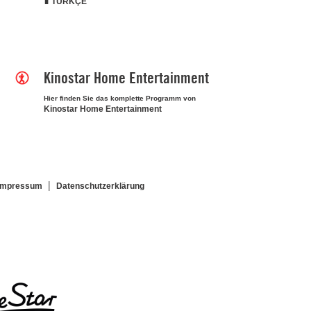
∎ TÜRKÇE
Kinostar Home Entertainment
Hier finden Sie das komplette Programm von
Kinostar Home Entertainment
|
 Impressum
Datenschutzerklärung