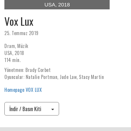
USA, 2018
Vox Lux
25. Temmuz 2019
Dram, Müzik
USA, 2018
114 min.
Yönetmen: Brady Corbet
Oyuncular: Natalie Portman, Jude Law, Stacy Martin
Homepage VOX LUX
İndir / Basın Kiti