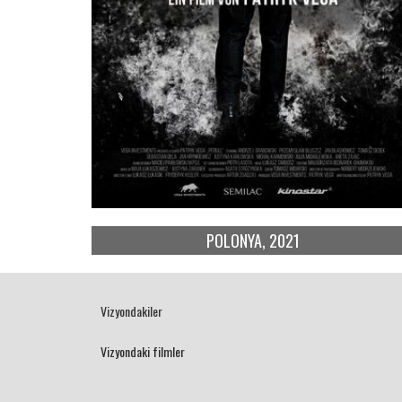
POLONYA, 2021
Vizyondakiler
Vizyondaki filmler