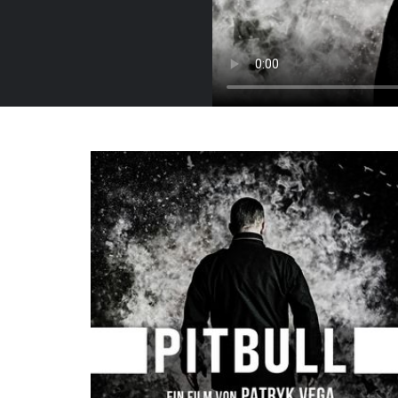
Polonya, 2021
Fragman