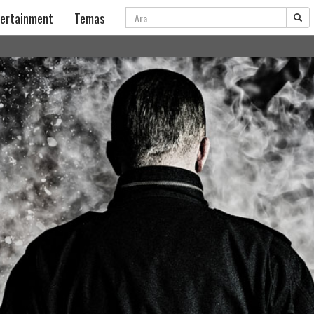
Ara
ertainment
Temas