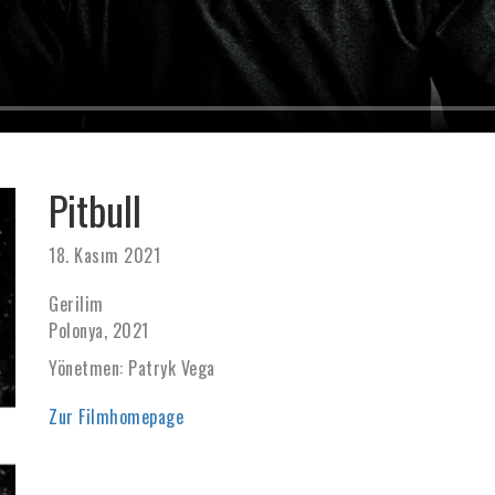
Pitbull
18. Kasım 2021
Gerilim
Polonya, 2021
Yönetmen: Patryk Vega
Zur Filmhomepage