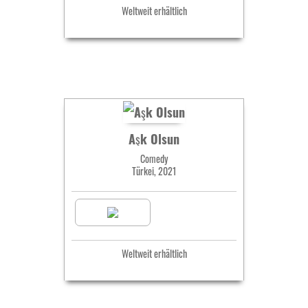
Weltweit erhältlich
Aşk Olsun
Comedy
Türkei, 2021
Weltweit erhältlich