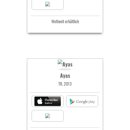
Weltweit erhältlich
Ayas
TR, 2013