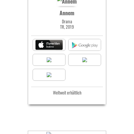
Annem
Drama
TR, 2019
Weltweit erhältlich