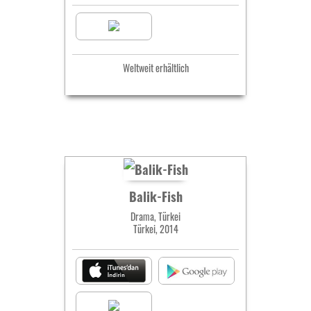
Weltweit erhältlich
Balik-Fish
Drama, Türkei
Türkei, 2014