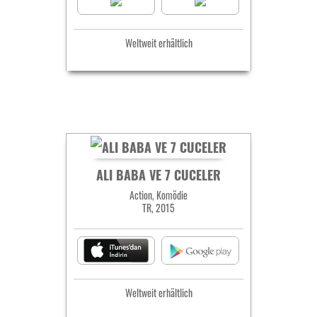
Weltweit erhältlich
ALI BABA VE 7 CUCELER
Action, Komödie
TR, 2015
Weltweit erhältlich