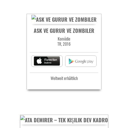
ASK VE GURUR VE ZOMBILER
Komödie
TR, 2016
Weltweit erhältlich