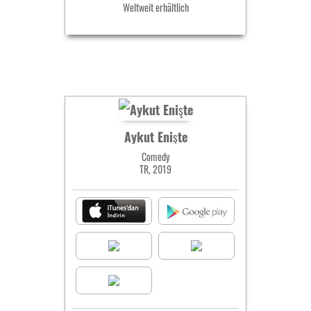
Weltweit erhältlich
Aykut Enişte
Comedy
TR, 2019