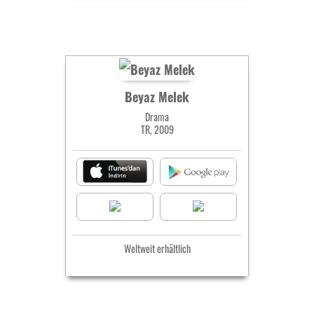
Beyaz Melek
Drama
TR, 2009
Weltweit erhältlich