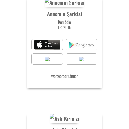
Annemin Şarkisi
Komödie
TR, 2016
Weltweit erhältlich