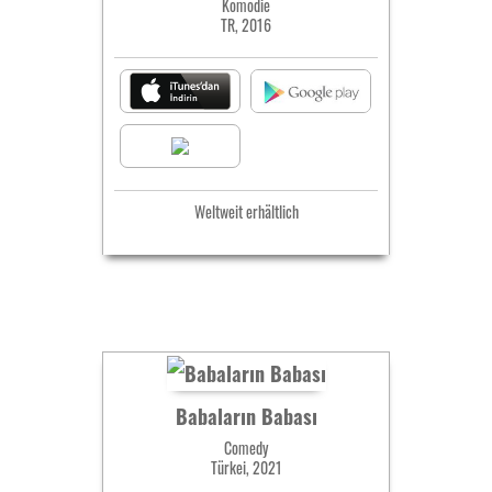
Komödie
TR, 2016
Weltweit erhältlich
Babaların Babası
Comedy
Türkei, 2021