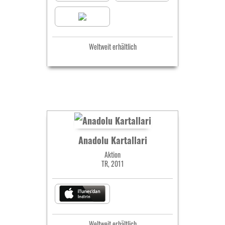
Weltweit erhältlich
Anadolu Kartallari
Aktion
TR, 2011
Weltweit erhältlich