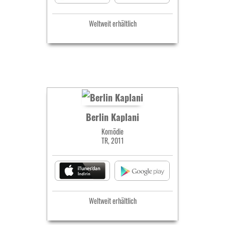
Weltweit erhältlich
Berlin Kaplani
Komödie
TR, 2011
Weltweit erhältlich