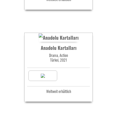
Anadolu Kartalları
Drama, Action
Türkei, 2021
Weltweit erhältlich