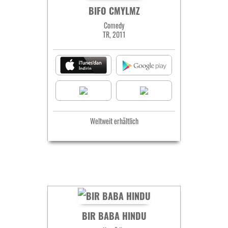
BIFO CMYLMZ
Comedy
TR, 2011
Weltweit erhältlich
BIR BABA HINDU