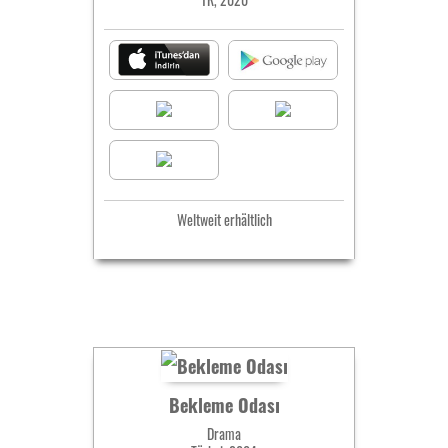
Weltweit erhältlich
Bekleme Odası
Drama