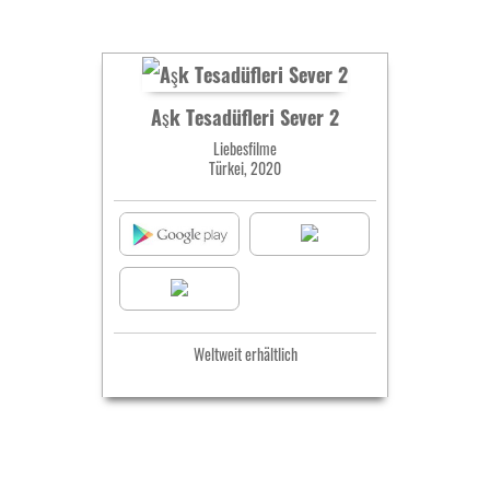
Aşk Tesadüfleri Sever 2
Liebesfilme
Türkei, 2020
Weltweit erhältlich