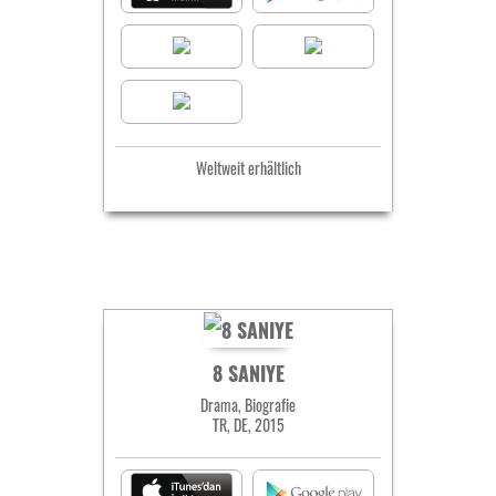
Weltweit erhältlich
8 SANIYE
Drama, Biografie
TR, DE, 2015