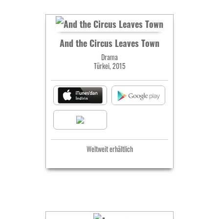
And the Circus Leaves Town
Drama
Türkei, 2015
Weltweit erhältlich