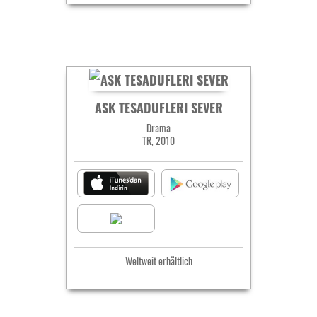
ASK TESADUFLERI SEVER
Drama
TR, 2010
Weltweit erhältlich