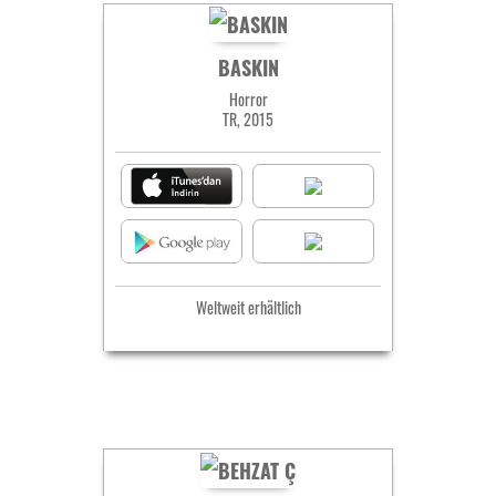
BASKIN
Horror
TR, 2015
Weltweit erhältlich