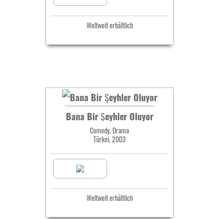
Weltweit erhältlich
Bana Bir Şeyhler Oluyor
Comedy, Drama
Türkei, 2003
Weltweit erhältlich