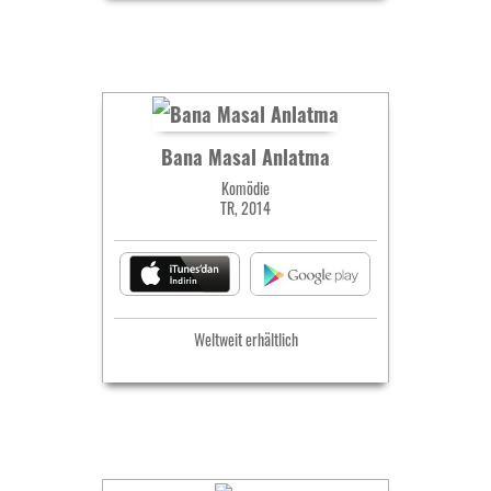
Bana Masal Anlatma
Komödie
TR, 2014
Weltweit erhältlich