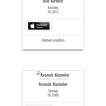
Ask Kirmizi
Komödie
TR, 2013
Weltweit erhältlich
Avanak Kuzenler
Comedy
TR, 2008