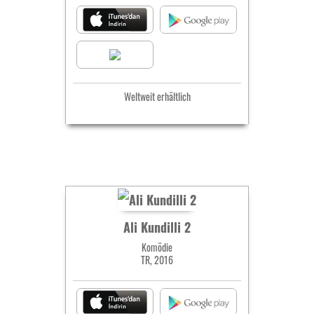
Weltweit erhältlich
Ali Kundilli 2
Komödie
TR, 2016