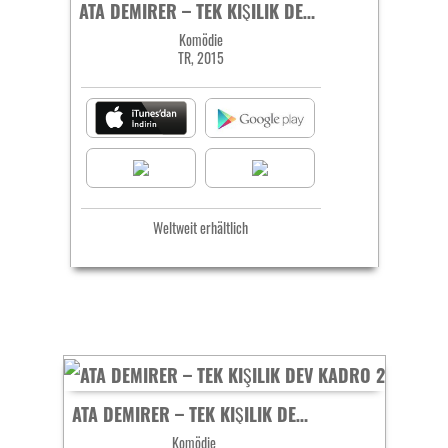
ATA DEMIRER – TEK KIŞILIK DEV KADRO
Komödie
TR, 2015
Weltweit erhältlich
ATA DEMIRER – TEK KIŞILIK DEV KADRO 2
Komödie