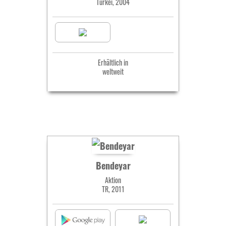
Türkei, 2004
Erhältlich in
weltweit
Bendeyar
Aktion
TR, 2011