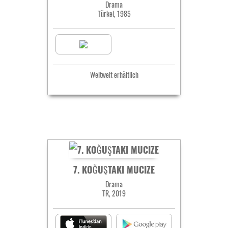
Drama
Türkei, 1985
Weltweit erhältlich
7. KOĞUŞTAKI MUCIZE
Drama
TR, 2019