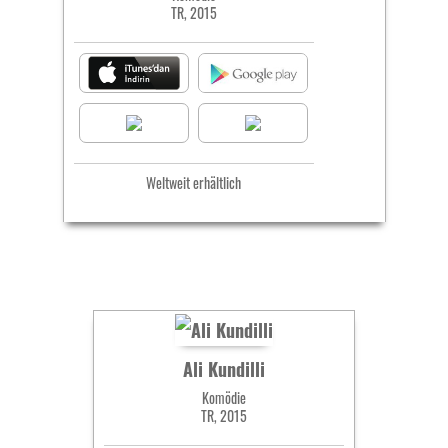
TR, 2015
Weltweit erhältlich
Ali Kundilli
Komödie
TR, 2015