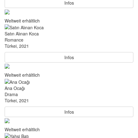
Infos
Weltweit erhältlich
Satın Alınan Koca
Romance
Türkei, 2021
Infos
Weltweit erhältlich
Ana Ocağı
Drama
Türkei, 2021
Infos
Weltweit erhältlich