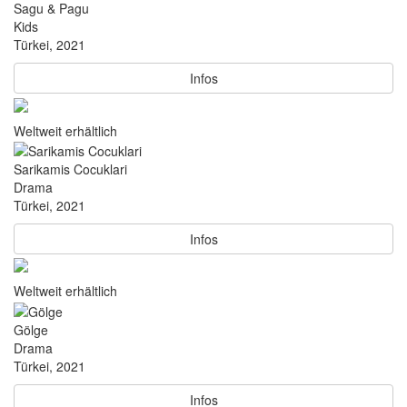
Sagu & Pagu
Kids
Türkei, 2021
Infos
Weltweit erhältlich
Sarikamis Cocuklari
Drama
Türkei, 2021
Infos
Weltweit erhältlich
Gölge
Drama
Türkei, 2021
Infos