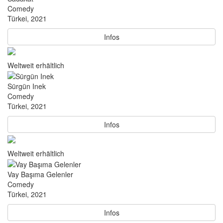
Comedy
Türkei, 2021
Infos
Weltweit erhältlich
Sürgün Inek
Comedy
Türkei, 2021
Infos
Weltweit erhältlich
Vay Başıma Gelenler
Comedy
Türkei, 2021
Infos