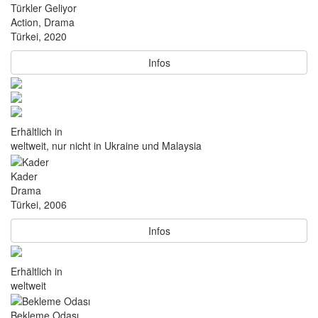
Türkler Geliyor
Action, Drama
Türkei, 2020
Infos
Erhältlich in
weltweit, nur nicht in Ukraine und Malaysia
Kader
Drama
Türkei, 2006
Infos
Erhältlich in
weltweit
Bekleme Odası