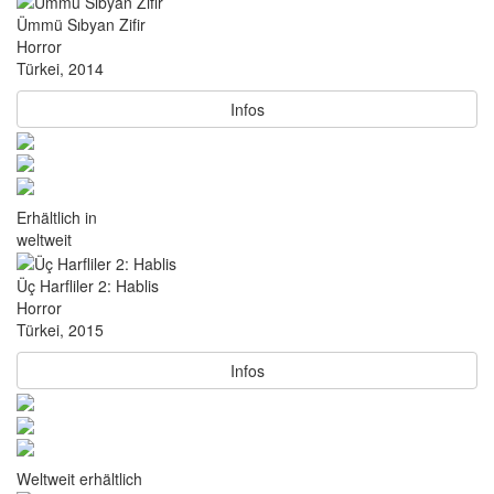
Ümmü Sıbyan Zifir
Horror
Türkei, 2014
Infos
Erhältlich in
weltweit
Üç Harfliler 2: Hablis
Horror
Türkei, 2015
Infos
Weltweit erhältlich