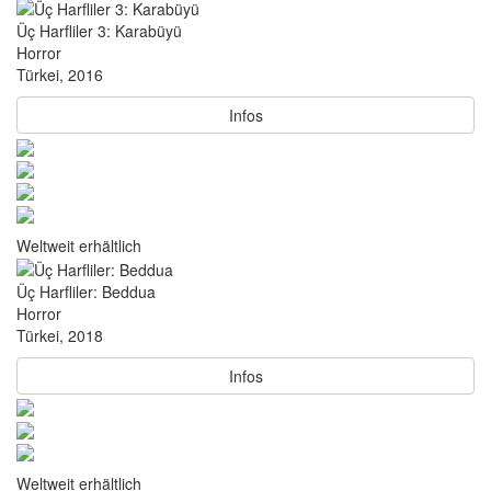
Üç Harfliler 3: Karabüyü
Horror
Türkei, 2016
Infos
Weltweit erhältlich
Üç Harfliler: Beddua
Horror
Türkei, 2018
Infos
Weltweit erhältlich