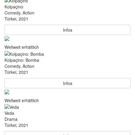
Kolpaçino
Comedy, Action
Türkei, 2021
Infos
Weltweit erhältlich
Kolpaçino: Bomba
Comedy, Action
Türkei, 2021
Infos
Weltweit erhältlich
Veda
Drama
Türkei, 2021