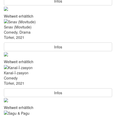
Infos
Weltweit erhältlich
Sınav (Movitude)
Comedy, Drama
Türkei, 2021
Infos
Weltweit erhältlich
Kanal-İ-zasyon
Comedy
Türkei, 2021
Infos
Weltweit erhältlich