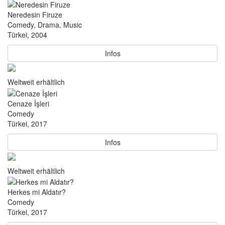
Neredesin Firuze
Comedy, Drama, Music
Türkei, 2004
Infos
Weltweit erhältlich
Cenaze İşleri
Comedy
Türkei, 2017
Infos
Weltweit erhältlich
Herkes mi Aldatır?
Comedy
Türkei, 2017