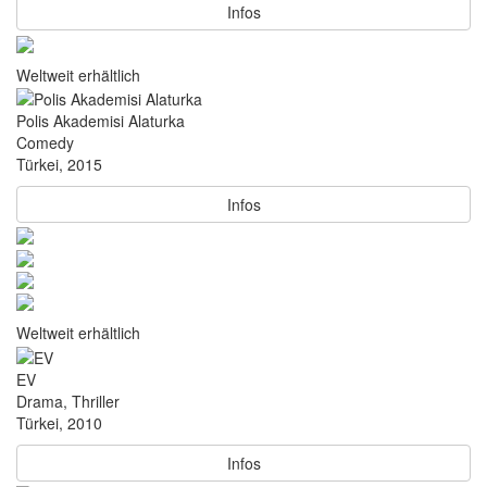
Infos
Weltweit erhältlich
Polis Akademisi Alaturka
Comedy
Türkei, 2015
Infos
Weltweit erhältlich
EV
Drama, Thriller
Türkei, 2010
Infos