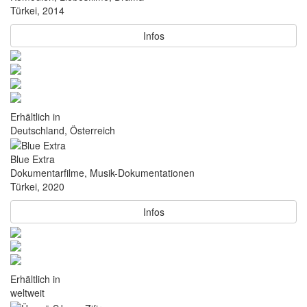
Türkei, 2014
Infos
Erhältlich in
Deutschland, Österreich
Blue Extra
Dokumentarfilme, Musik-Dokumentationen
Türkei, 2020
Infos
Erhältlich in
weltweit