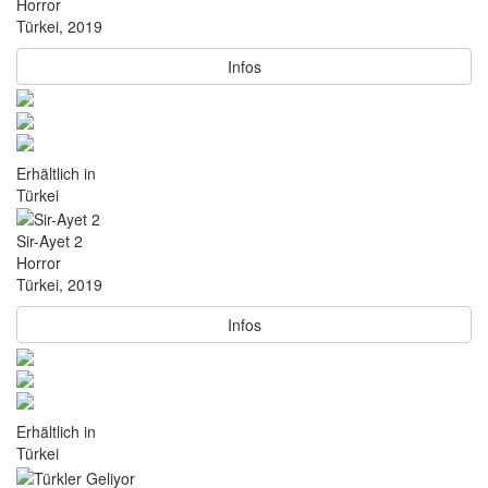
Horror
Türkei, 2019
Infos
Erhältlich in
Türkei
Sir-Ayet 2
Horror
Türkei, 2019
Infos
Erhältlich in
Türkei