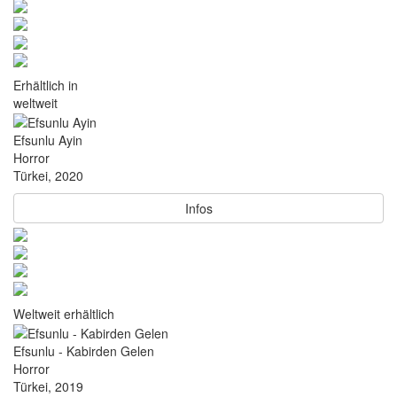
Erhältlich in
weltweit
Efsunlu Ayin
Horror
Türkei, 2020
Infos
Weltweit erhältlich
Efsunlu - Kabirden Gelen
Horror
Türkei, 2019