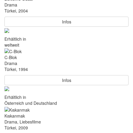
Drama
Türkei, 2004
Infos
Erhältlich in
weltweit
C-Blok
Drama
Türkei, 1994
Infos
Erhältlich in
Österreich und Deutschland
Kıskanmak
Drama, Liebesfilme
Türkei, 2009