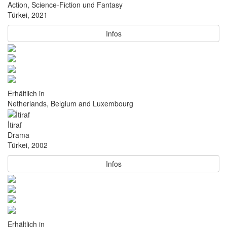
Action, Science-Fiction und Fantasy
Türkei, 2021
Infos
Erhältlich in
Netherlands, Belgium and Luxembourg
İtiraf
Drama
Türkei, 2002
Infos
Erhältlich in