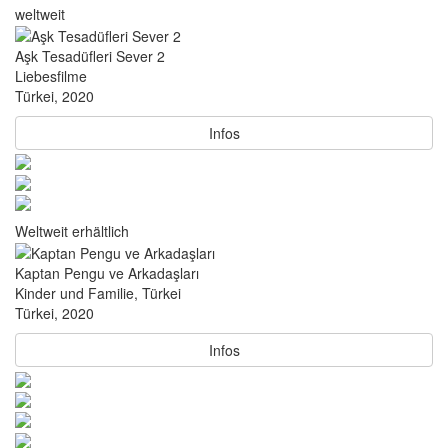
weltweit
Aşk Tesadüfleri Sever 2
Liebesfilme
Türkei, 2020
Infos
Weltweit erhältlich
Kaptan Pengu ve Arkadaşları
Kinder und Familie, Türkei
Türkei, 2020
Infos