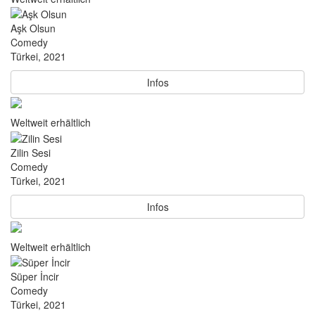
Aşk Olsun
Comedy
Türkei, 2021
Infos
Weltweit erhältlich
Zilin Sesi
Comedy
Türkei, 2021
Infos
Weltweit erhältlich
Süper İncir
Comedy
Türkei, 2021