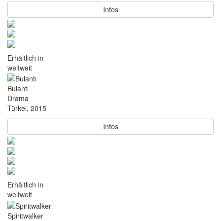
Infos
Erhältlich in
weltweit
Bulantı
Drama
Türkei, 2015
Infos
Erhältlich in
weltweit
Spiritwalker