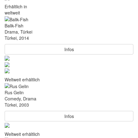
Erhältlich in
weltweit
Balik-Fish
Drama, Türkei
Türkei, 2014
Infos
Weltweit erhältlich
Rus Gelin
Comedy, Drama
Türkei, 2003
Infos
Weltweit erhältlich