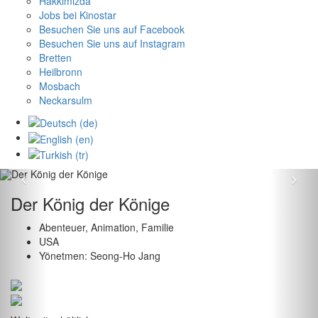
Hakkımızda
Jobs bei Kinostar
Besuchen Sie uns auf Facebook
Besuchen Sie uns auf Instagram
Bretten
Heilbronn
Mosbach
Neckarsulm
Previous
Nex
Der König der Könige
Abenteuer, Animation, Familie
USA
Yönetmen: Seong-Ho Jang