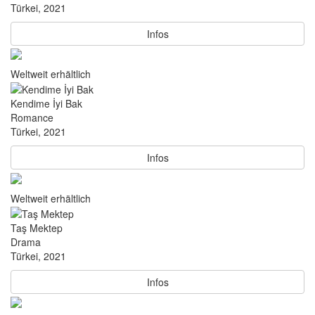
Türkei, 2021
Infos
Weltweit erhältlich
Kendime İyi Bak
Romance
Türkei, 2021
Infos
Weltweit erhältlich
Taş Mektep
Drama
Türkei, 2021
Infos