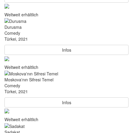
Weltweit erhältlich
Durusma
Comedy
Türkei, 2021
Infos
Weltweit erhältlich
Moskova'nın Sifresi Temel
Comedy
Türkei, 2021
Infos
Weltweit erhältlich
Sadakat