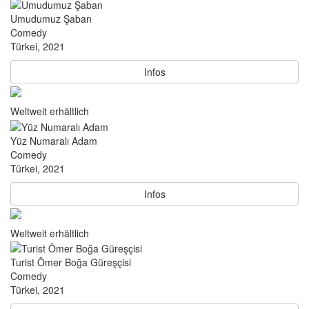
Umudumuz Şaban
Comedy
Türkei, 2021
Infos
Weltweit erhältlich
Yüz Numaralı Adam
Comedy
Türkei, 2021
Infos
Weltweit erhältlich
Turist Ömer Boğa Güreşçisi
Comedy
Türkei, 2021