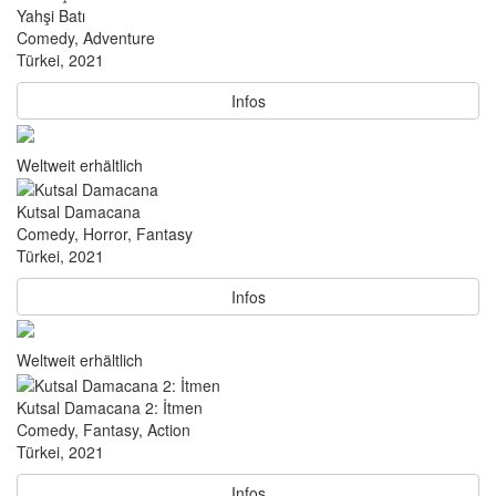
Yahşi Batı
Comedy, Adventure
Türkei, 2021
Infos
Weltweit erhältlich
Kutsal Damacana
Comedy, Horror, Fantasy
Türkei, 2021
Infos
Weltweit erhältlich
Kutsal Damacana 2: İtmen
Comedy, Fantasy, Action
Türkei, 2021
Infos