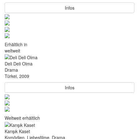
Infos
Erhältlich in
weltweit
Deli Deli Olma
Drama
Türkei, 2009
Infos
Weltweit erhältlich
Karışık Kaset
Komödien, Liebesfilme, Drama