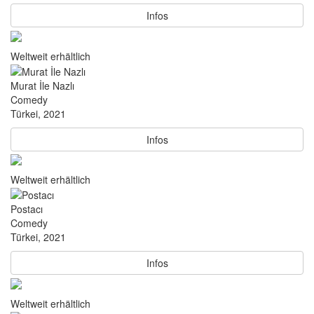
Infos
Weltweit erhältlich
Murat İle Nazlı
Comedy
Türkei, 2021
Infos
Weltweit erhältlich
Postacı
Comedy
Türkei, 2021
Infos
Weltweit erhältlich