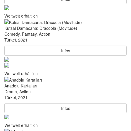
Weltweit erhältlich
Kutsal Damacana: Dracoola (Movitude)
Comedy, Fantasy, Action
Türkei, 2021
Infos
Weltweit erhältlich
Anadolu Kartalları
Drama, Action
Türkei, 2021
Infos
Weltweit erhältlich