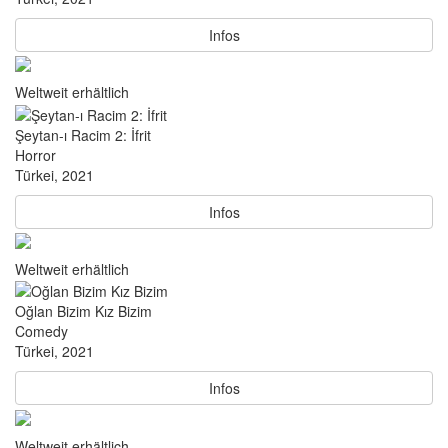
Infos
Weltweit erhältlich
Şeytan-ı Racim 2: İfrit
Horror
Türkei, 2021
Infos
Weltweit erhältlich
Oğlan Bizim Kız Bizim
Comedy
Türkei, 2021
Infos
Weltweit erhältlich