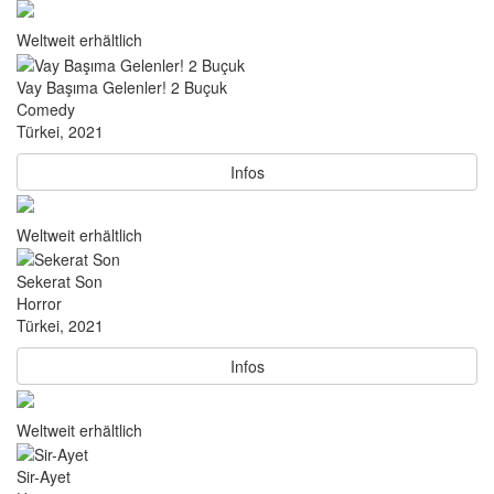
Weltweit erhältlich
Vay Başıma Gelenler! 2 Buçuk
Comedy
Türkei, 2021
Infos
Weltweit erhältlich
Sekerat Son
Horror
Türkei, 2021
Infos
Weltweit erhältlich
Sir-Ayet