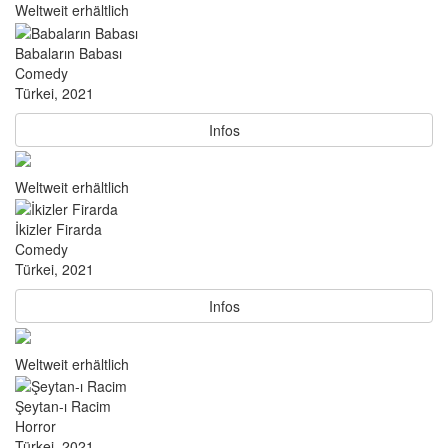
Weltweit erhältlich
Babaların Babası
Comedy
Türkei, 2021
Infos
Weltweit erhältlich
İkizler Firarda
Comedy
Türkei, 2021
Infos
Weltweit erhältlich
Şeytan-ı Racim
Horror
Türkei, 2021