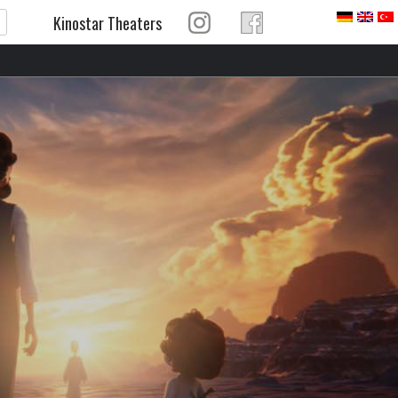
Kinostar Theaters