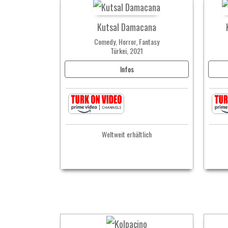
Kutsal Damacana
Comedy, Horror, Fantasy
Türkei, 2021
Infos
Weltweit erhältlich