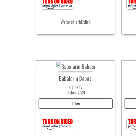
Weltweit erhältlich
Babaların Babası
Comedy
Türkei, 2021
Infos