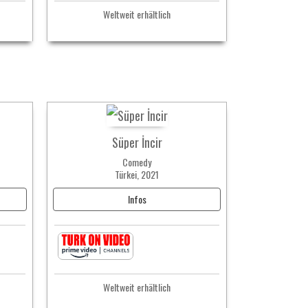
Weltweit erhältlich
Süper İncir
Comedy
Türkei, 2021
Infos
Weltweit erhältlich