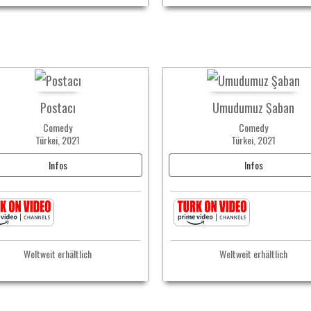
Postacı
Umudumuz Şaban
Comedy
Comedy
Türkei, 2021
Türkei, 2021
Infos
Infos
Weltweit erhältlich
Weltweit erhältlich