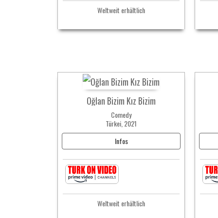
Weltweit erhältlich
Oğlan Bizim Kız Bizim
Comedy
Türkei, 2021
Infos
Weltweit erhältlich