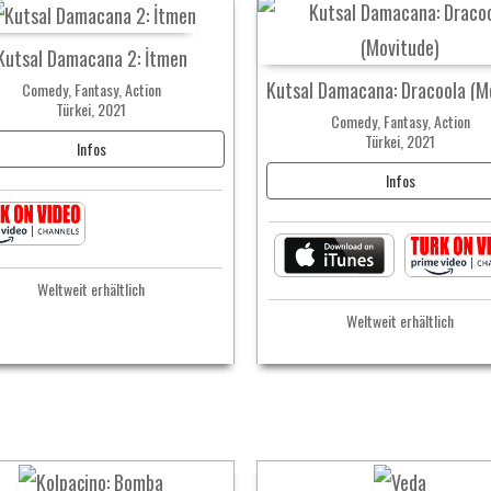
Kutsal Damacana 2: İtmen
Comedy, Fantasy, Action
Türkei, 2021
Comedy, Fantasy, Action
Türkei, 2021
Infos
Infos
Weltweit erhältlich
Weltweit erhältlich