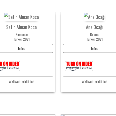
Satın Alınan Koca
Ana Ocağı
Romance
Drama
Türkei, 2021
Türkei, 2021
Infos
Infos
Weltweit erhältlich
Weltweit erhältlich