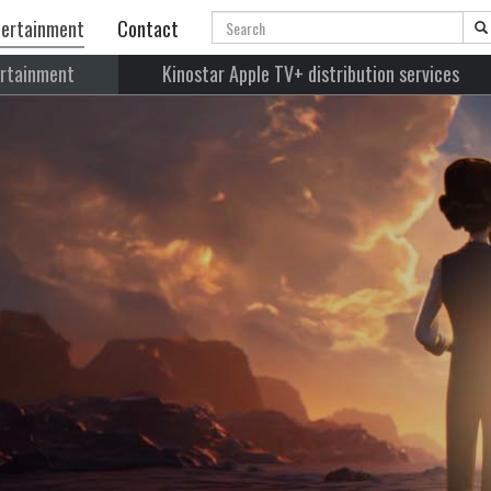
Search
ertainment
Contact
ertainment
Kinostar Apple TV+ distribution services