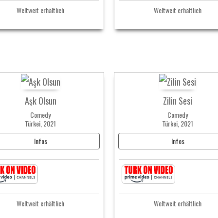
Weltweit erhältlich
Weltweit erhältlich
Aşk Olsun
Zilin Sesi
Comedy
Comedy
Türkei, 2021
Türkei, 2021
Infos
Infos
Weltweit erhältlich
Weltweit erhältlich