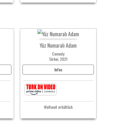
Yüz Numaralı Adam
Comedy
Türkei, 2021
Infos
Weltweit erhältlich