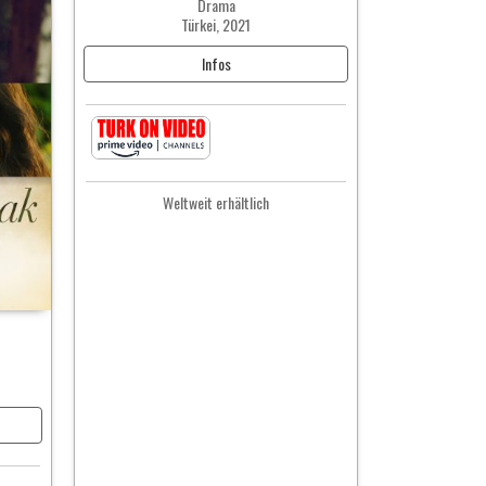
Drama
Türkei, 2021
Infos
Weltweit erhältlich