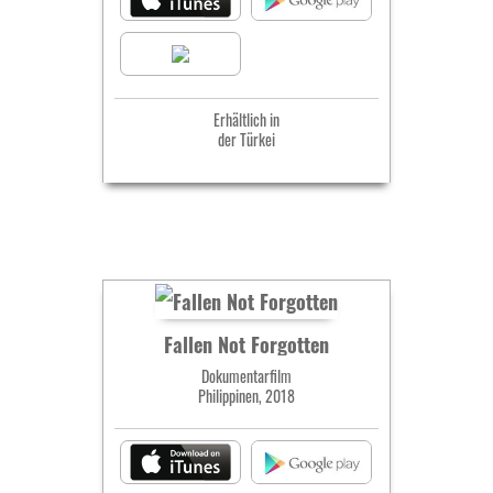
Erhältlich in
der Türkei
Fallen Not Forgotten
Dokumentarfilm
Philippinen, 2018