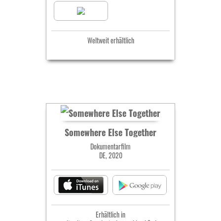
Weltweit erhältlich
Somewhere Else Together
Dokumentarfilm
DE, 2020
Erhältlich in