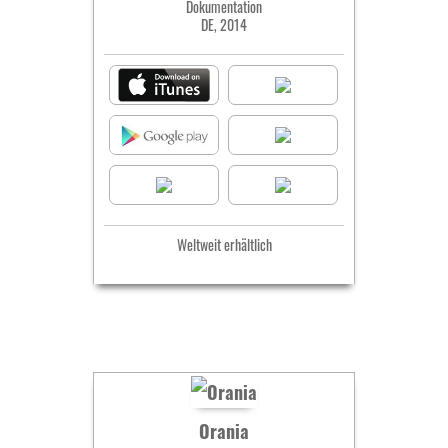
Dokumentation
DE, 2014
Weltweit erhältlich
Orania