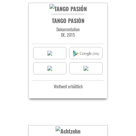
TANGO PASIÓN
Dokumentation
DE, 2015
Weltweit erhältlich