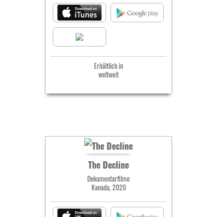
Erhältlich in
weltweit
The Decline
Dokumentarfilme
Kanada, 2020