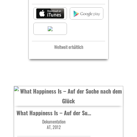
Weltweit erhältlich
What Happiness Is – Auf der Suche nach dem Glück
Dokumentation
AT, 2012