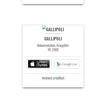
GALLIPOLI
Dokumentation, Kriegsfilm
TR, 2005
Weltweit erhältlich