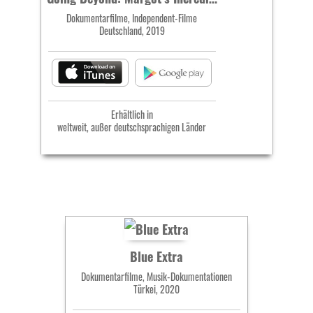
Dokumentarfilme, Independent-Filme
Deutschland, 2019
Erhältlich in
weltweit, außer deutschsprachigen Länder
Blue Extra
Dokumentarfilme, Musik-Dokumentationen
Türkei, 2020