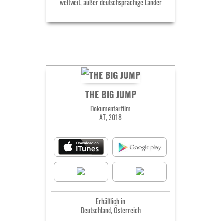
weltweit, außer deutschsprachige Länder
THE BIG JUMP
Dokumentarfilm
AT, 2018
Erhältlich in
Deutschland, Österreich