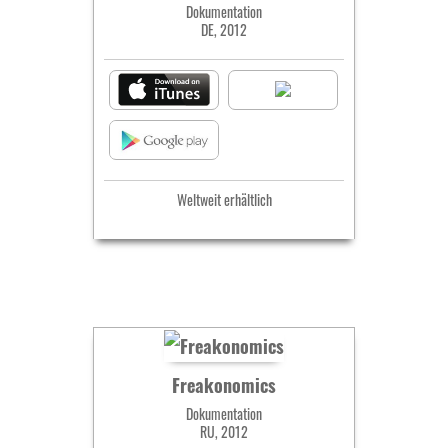
Dokumentation
DE, 2012
Weltweit erhältlich
Freakonomics
Dokumentation
RU, 2012