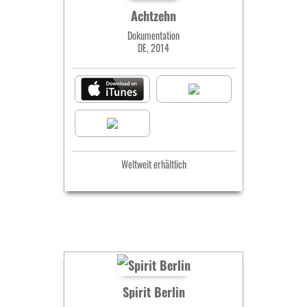
Achtzehn
Dokumentation
DE, 2014
Weltweit erhältlich
Spirit Berlin