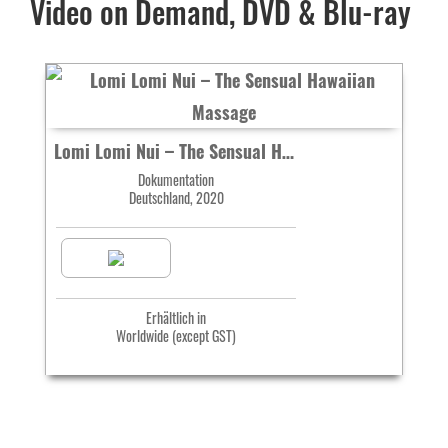
Video on Demand, DVD & Blu-ray
Lomi Lomi Nui – The Sensual Hawaiian Massage
Dokumentation
Deutschland, 2020
Erhältlich in
Worldwide (except GST)